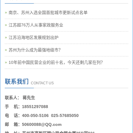
南京、苏州入选全国首批城市更新试点名单
江苏超76万人从事家政服务业
江苏沿海地区发展规划出炉
苏州为什么成为最强地级市？
10年前中国民营企业的前十名，今天还剩几家在列？
联系我们
CONTACT US
联系人： 蒋先生
手 机：18551297088
电 话：400-050-5106 025-57685050
邮 箱：50600088@QQ.com