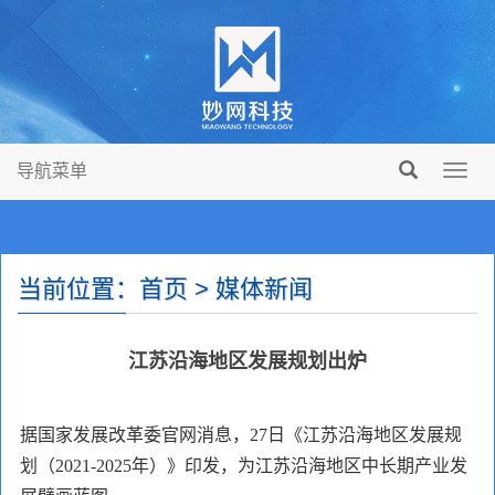
导航菜单
Toggl
navig
当前位置：首页 > 媒体新闻
江苏沿海地区发展规划出炉
据国家发展改革委官网消息，27日《江苏沿海地区发展规
划（2021-2025年）》印发，为江苏沿海地区中长期产业发