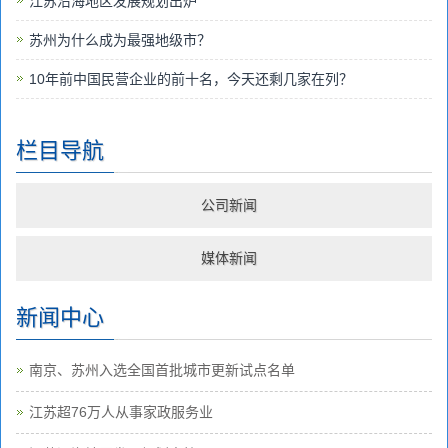
江苏沿海地区发展规划出炉
苏州为什么成为最强地级市？
10年前中国民营企业的前十名，今天还剩几家在列？
栏目导航
公司新闻
媒体新闻
新闻中心
南京、苏州入选全国首批城市更新试点名单
江苏超76万人从事家政服务业