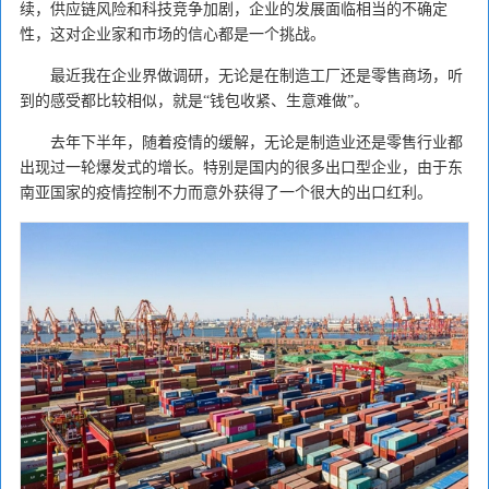
续，供应链风险和科技竞争加剧，企业的发展面临相当的不确定
性，这对企业家和市场的信心都是一个挑战。
最近我在企业界做调研，无论是在制造工厂还是零售商场，听
到的感受都比较相似，就是“钱包收紧、生意难做”。
去年下半年，随着疫情的缓解，无论是制造业还是零售行业都
出现过一轮爆发式的增长。特别是国内的很多出口型企业，由于东
南亚国家的疫情控制不力而意外获得了一个很大的出口红利。