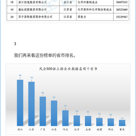
3
我们再来看这份榜单的省市排名。