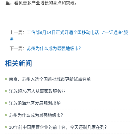
里，看见更多产业增长的亮点和突破。
上一篇：
工信部9月14日正式开通全国移动电话卡“一证通查”服
务
下一篇：
苏州为什么成为最强地级市？
相关新闻
南京、苏州入选全国首批城市更新试点名单
江苏超76万人从事家政服务业
江苏沿海地区发展规划出炉
苏州为什么成为最强地级市？
10年前中国民营企业的前十名，今天还剩几家在列？