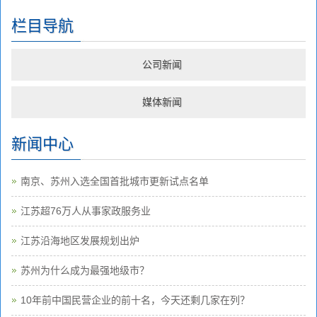
栏目导航
公司新闻
媒体新闻
新闻中心
南京、苏州入选全国首批城市更新试点名单
江苏超76万人从事家政服务业
江苏沿海地区发展规划出炉
苏州为什么成为最强地级市？
10年前中国民营企业的前十名，今天还剩几家在列？