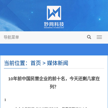
导航菜单
Toggl
navig
当前位置：首页 > 媒体新闻
10年前中国民营企业的前十名，今天还剩几家在
列？
1