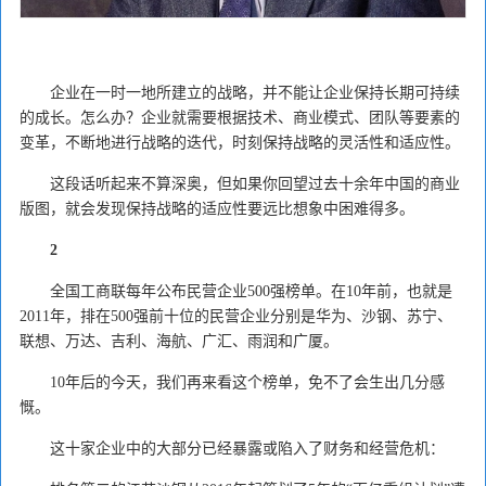
企业在一时一地所建立的战略，并不能让企业保持长期可持续
的成长。怎么办？企业就需要根据技术、商业模式、团队等要素的
变革，不断地进行战略的迭代，时刻保持战略的灵活性和适应性。
这段话听起来不算深奥，但如果你回望过去十余年中国的商业
版图，就会发现保持战略的适应性要远比想象中困难得多。
2
全国工商联每年公布民营企业500强榜单。在10年前，也就是
2011年，排在500强前十位的民营企业分别是华为、沙钢、苏宁、
联想、万达、吉利、海航、广汇、雨润和广厦。
10年后的今天，我们再来看这个榜单，免不了会生出几分感
慨。
这十家企业中的大部分已经暴露或陷入了财务和经营危机：