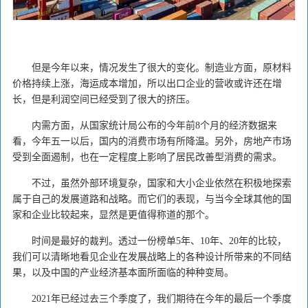
但是今年以来，情况发生了很大的变化。制造业方面，原材料
价格持续上涨，海运成本增加，所以出口企业的营收或许还在增
长，但是利润空间已经受到了很大的挤压。
内需方面，从国家统计局公布的今年前8个月的经济数据来
看，今年五一以后，国内的消费市场有所降温。另外，房地产市场
受到全面遏制，也在一定程度上影响了居民改善型消费的需求。
不过，虽然外部环境复杂，国家和大小企业依然在积极地探索
属于自己的发展道路和战略。而它们的表现，与当今全球其他的国
家和企业比较起来，显然是更值得称道的那个。
时间是最好的裁判。透过一份榜单5年、10年、20年的比较，
我们可以清晰地看见企业在发展战略上的各种设计所带来的不同结
果，以及中国的产业经济基本面所面临的种种变局。
2021年已经过去三个季度了，我们期待在今年的最后一个季度